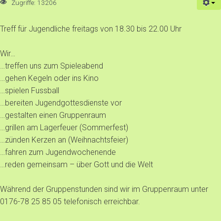
Zugriffe: 13206
Treff für Jugendliche freitags von 18.30 bis 22.00 Uhr
Wir…
…treffen uns zum Spieleabend
…gehen Kegeln oder ins Kino
…spielen Fussball
…bereiten Jugendgottesdienste vor
…gestalten einen Gruppenraum
…grillen am Lagerfeuer (Sommerfest)
…zünden Kerzen an (Weihnachtsfeier)
…fahren zum Jugendwochenende
…reden gemeinsam – über Gott und die Welt
Während der Gruppenstunden sind wir im Gruppenraum unter
0176-78 25 85 05 telefonisch erreichbar.